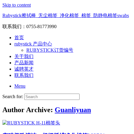
Skip to content
Rubystick擦拭棒_无尘棉签_净化棉签_棉签_防静电棉签swabs
联系我们：0755-81773990
首页
rubystick 产品中心
RUBYSTICK订货编号
关于我们
产品新闻
诚聘英才
联系我们
Menu
Search for:
Author Archive:
Guanliyuan