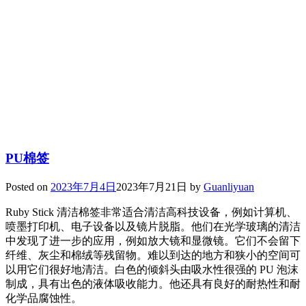
PU棉签
Posted on
2023年7月4日
2023年7月21日
by
Guanliyuan
Ruby Stick 清洁棉签非常适合清洁高科技设备，例如计算机、
喷墨打印机、电子设备以及镜片脱脂。他们在光学玻璃的清洁
中发现了进一步的应用，例如放大镜和显微镜。它们不会留下
纤维、灰尘和棉绒等残留物。难以到达的地方和狭小的空间可
以用它们很好地清洁。白色的倾斜头由吸水性很强的 PU 泡沫
制成，具有出色的液体吸收能力。他还具有良好的耐热性和耐
化学品腐蚀性。