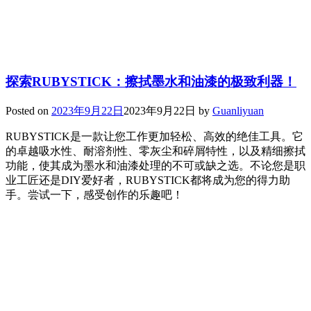
探索RUBYSTICK：擦拭墨水和油漆的极致利器！
Posted on
2023年9月22日
2023年9月22日
by
Guanliyuan
RUBYSTICK是一款让您工作更加轻松、高效的绝佳工具。它
的卓越吸水性、耐溶剂性、零灰尘和碎屑特性，以及精细擦拭
功能，使其成为墨水和油漆处理的不可或缺之选。不论您是职
业工匠还是DIY爱好者，RUBYSTICK都将成为您的得力助
手。尝试一下，感受创作的乐趣吧！