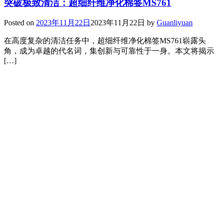
突破极致清洁：超细纤维净化棉签MS761
Posted on
2023年11月22日
2023年11月22日
by
Guanliyuan
在高度复杂的清洁任务中，超细纤维净化棉签MS761崭露头
角，成为卓越的代名词，集创新与可靠性于一身。本文将揭示
[…]