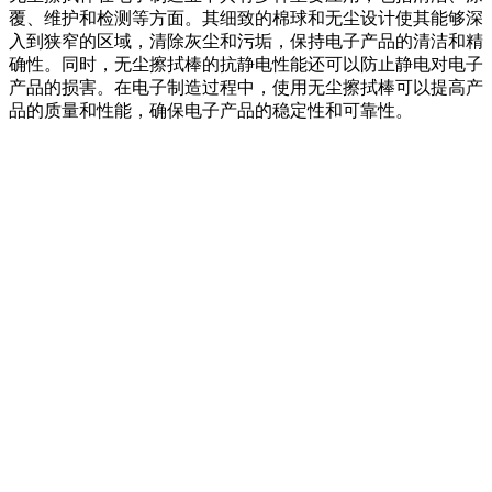
覆、维护和检测等方面。其细致的棉球和无尘设计使其能够深
入到狭窄的区域，清除灰尘和污垢，保持电子产品的清洁和精
确性。同时，无尘擦拭棒的抗静电性能还可以防止静电对电子
产品的损害。在电子制造过程中，使用无尘擦拭棒可以提高产
品的质量和性能，确保电子产品的稳定性和可靠性。