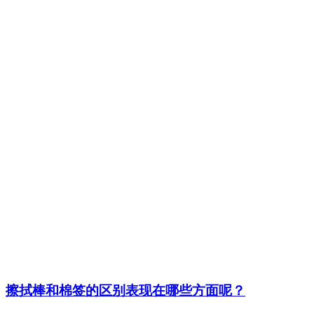
擦拭棒和棉签的区别表现在哪些方面呢？