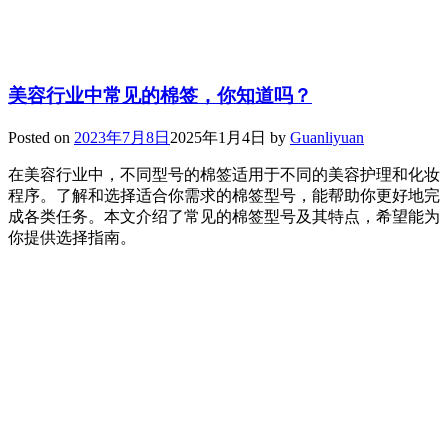
美容行业中常见的棉签，你知道吗？
Posted on
2023年7月8日
2025年1月4日
by
Guanliyuan
在美容行业中，不同型号的棉签适用于不同的美容护理和化妆
程序。了解和选择适合你需求的棉签型号，能帮助你更好地完
成各类任务。本文介绍了常见的棉签型号及其特点，希望能为
你提供选择指南。