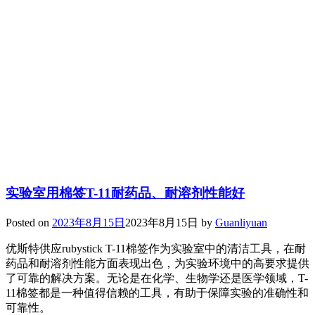
实验室用棉签T-11耐药品、耐溶剂性能好
Posted on
2023年8月15日
2023年8月15日
by
Guanliyuan
优斯特供应rubystick T-11棉签作为实验室中的清洁工具，在耐
药品和耐溶剂性能方面表现出色，为实验环境中的高要求提供
了可靠的解决方案。无论是在化学、生物学还是医学领域，T-
11棉签都是一种值得信赖的工具，有助于保障实验的准确性和
可靠性。