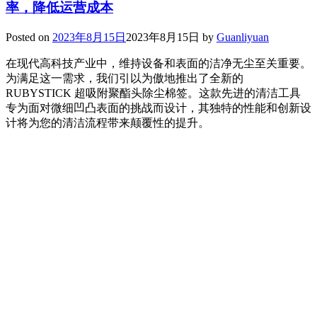
率，降低运营成本
Posted on
2023年8月15日
2023年8月15日
by
Guanliyuan
在现代高科技产业中，维持设备和表面的洁净无尘至关重要。
为满足这一需求，我们引以为傲地推出了全新的
RUBYSTICK 超吸附聚酯头除尘棉签。这款先进的清洁工具
专为面对微细凹凸表面的挑战而设计，其独特的性能和创新设
计将为您的清洁流程带来颠覆性的提升。