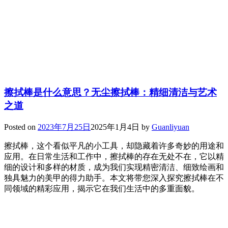
擦拭棒是什么意思？无尘擦拭棒：精细清洁与艺术
之道
Posted on
2023年7月25日
2025年1月4日
by
Guanliyuan
擦拭棒，这个看似平凡的小工具，却隐藏着许多奇妙的用途和
应用。在日常生活和工作中，擦拭棒的存在无处不在，它以精
细的设计和多样的材质，成为我们实现精密清洁、细致绘画和
独具魅力的美甲的得力助手。本文将带您深入探究擦拭棒在不
同领域的精彩应用，揭示它在我们生活中的多重面貌。