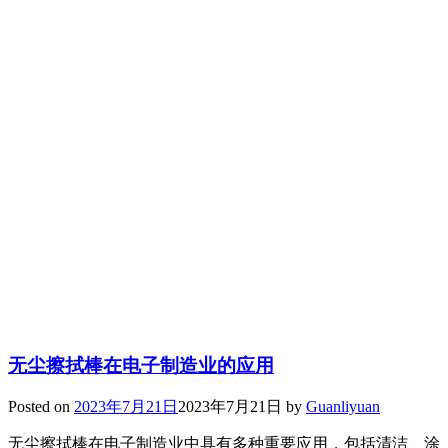
无尘擦拭棒在电子制造业的应用
Posted on
2023年7月21日
2023年7月21日
by
Guanliyuan
无尘擦拭棒在电子制造业中具有多种重要应用，包括清洁、涂