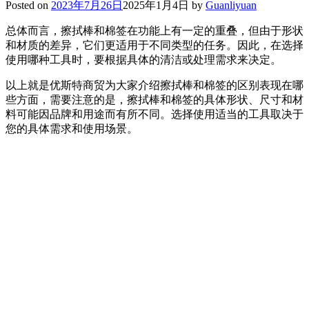
Posted on
2023年7月26日
2025年1月4日
by
Guanliyuan
总体而言，擦拭棒和棉签在功能上有一定的重叠，但由于形状
和材质的差异，它们更适用于不同类型的任务。因此，在选择
使用哪种工具时，要根据具体的清洁或处理需求来决定。
以上就是优斯特商贸为大家介绍擦拭棒和棉签的区别表现在哪
些方面，需要注意的是，擦拭棒和棉签的具体形状、尺寸和材
料可能因品牌和用途而有所不同。选择使用适当的工具取决于
您的具体需求和使用场景。