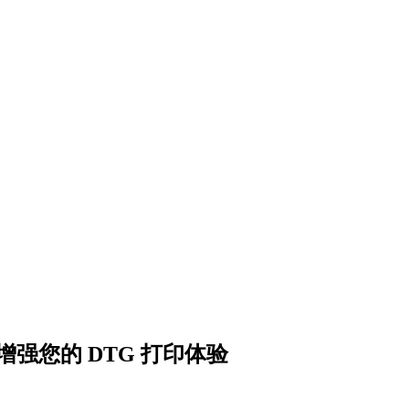
 增强您的 DTG 打印体验