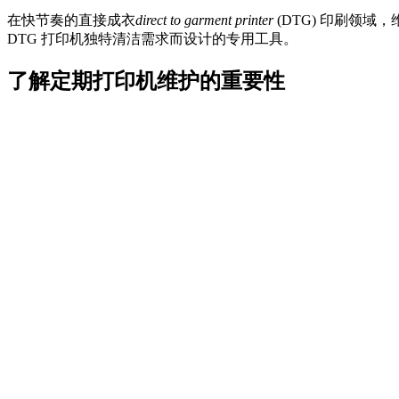
在快节奏的直接成衣
direct to garment printer
(DTG) 印刷领域
DTG 打印机独特清洁需求而设计的专用工具。
了解定期打印机维护的重要性