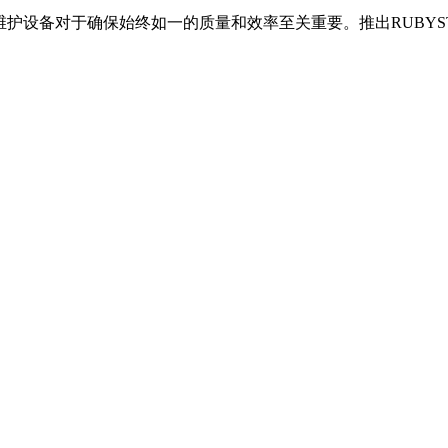
，维护设备对于确保始终如一的质量和效率至关重要。推出RUBYST