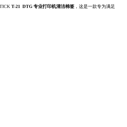
ICK
T-21 DTG 专业打印机清洁棉签
，这是一款专为满足