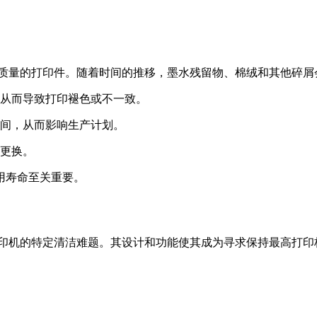
高质量的打印件。随着时间的推移，墨水残留物、棉绒和其他碎屑
从而导致打印褪色或不一致。
间，从而影响生产计划。
更换。
用寿命至关重要。
G 打印机的特定清洁难题。其设计和功能使其成为寻求保持最高打