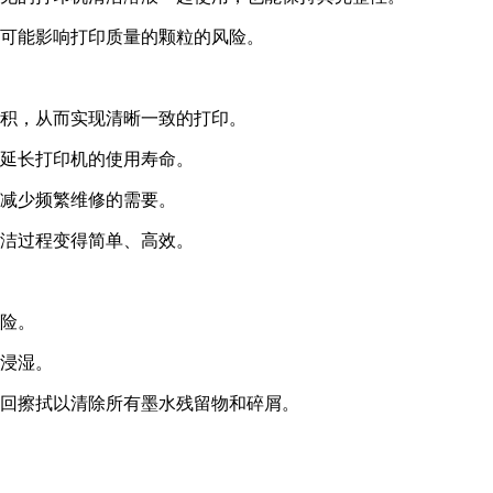
可能影响打印质量的颗粒的风险。
积，从而实现清晰一致的打印。
延长打印机的使用寿命。
减少频繁维修的需要。
洁过程变得简单、高效。
险。
浸湿。
回擦拭以清除所有墨水残留物和碎屑。