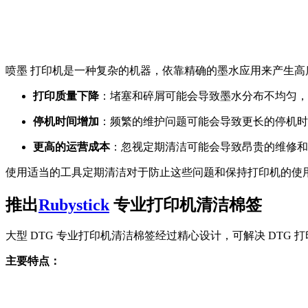
喷墨 打印机是一种复杂的机器，依靠精确的墨水应用来产生
打印质量下降
：堵塞和碎屑可能会导致墨水分布不均匀，
停机时间增加
：频繁的维护问题可能会导致更长的停机时
更高的运营成本
：忽视定期清洁可能会导致昂贵的维修和
使用适当的工具定期清洁对于防止这些问题和保持打印机的使
推出
Rubystick
专业打印机清洁棉签
大型 DTG 专业打印机清洁棉签经过精心设计，可解决 DT
主要特点：