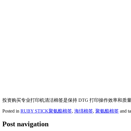
投资购买专业打印机清洁棉签是保持 DTG 打印操作效率和
Posted in
RUBY STICK聚氨酯棉签
,
海绵棉签
,
聚氨酯棉签
and t
Post navigation