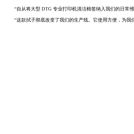
“自从将大型 DTG 专业打印机清洁棉签纳入我们的日
“这款拭子彻底改变了我们的生产线。它使用方便，为我