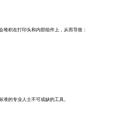
会堆积在打印头和内部组件上，从而导致：
印标准的专业人士不可或缺的工具。