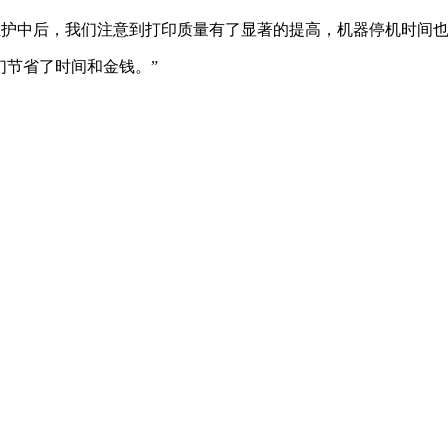
常维护中后，我们注意到打印质量有了显著的提高，机器停机时间也
们节省了时间和金钱。”