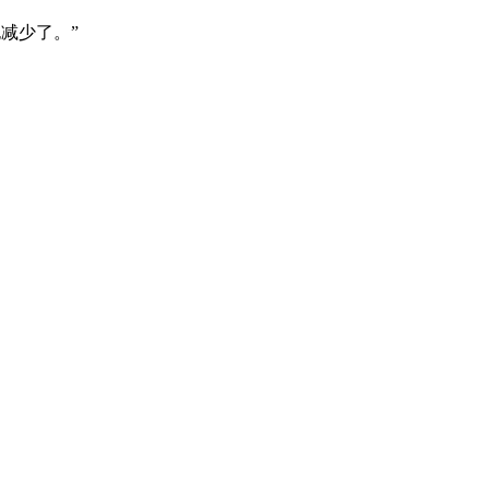
减少了。”