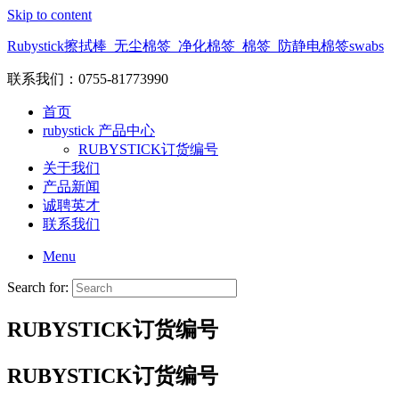
Skip to content
Rubystick擦拭棒_无尘棉签_净化棉签_棉签_防静电棉签swabs
联系我们：0755-81773990
首页
rubystick 产品中心
RUBYSTICK订货编号
关于我们
产品新闻
诚聘英才
联系我们
Menu
Search for:
RUBYSTICK订货编号
RUBYSTICK订货编号