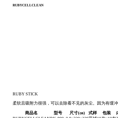
RUBYCELLCLEAN
RUBY STICK
柔软且吸附力很强，可以去除看不见的灰尘。因为有缓冲
商品名
型号
尺寸(㎝)
式样
包装