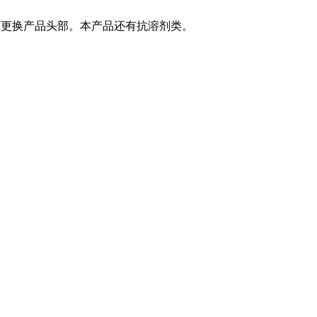
。可更换产品头部。本产品还有抗溶剂类。