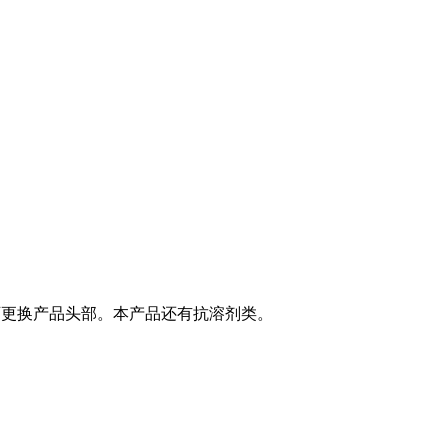
。可更换产品头部。本产品还有抗溶剂类。