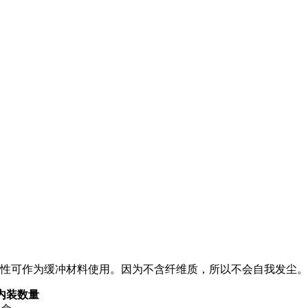
性可作为缓冲材料使用。因为不含纤维质，所以不会自我发尘。
内装数量