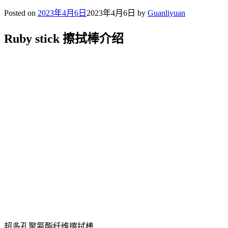
Posted on
2023年4月6日
2023年4月6日
by
Guanliyuan
Ruby stick 擦拭棒介绍
超多孔聚氨酯纤维擦拭棒