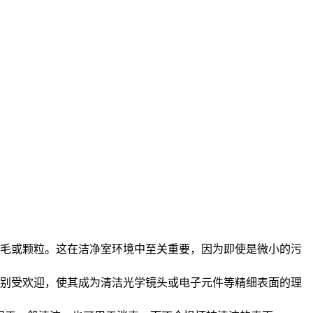
毛或颗粒。这在洁净室环境中至关重要，因为即使是微小的污
别受欢迎，使其成为清洁光学镜头或电子元件等精细表面的理