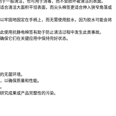
可用于一般清洁，也可用于消毒，而不会损坏被清洁的表面。
适合清洁大面积平坦表面，而尖头棉签更适合伸入狭窄角落或
以牢固地固定在手柄上，而无需使用胶水，因为胶水可能会将
此使用抗静电棉签有助于防止清洁过程中发生此类事故。
确保它们在关键应用中保持完好状态。
的无菌环境。
，以确保质量和性能。
。
研究成果或产品完整性的污染。