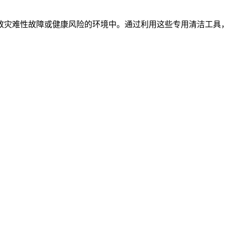
致灾难性故障或健康风险的环境中。通过利用这些专用清洁工具