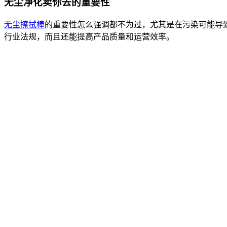
无尘净化卖你去的重要性
无尘擦拭棒
的重要性怎么强调都不为过，尤其是在污染可能导
行业法规，而且还能提高产品质量和运营效率。