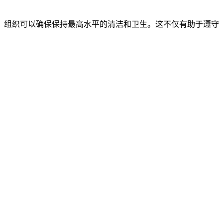
，组织可以确保保持最高水平的清洁和卫生。这不仅有助于遵守