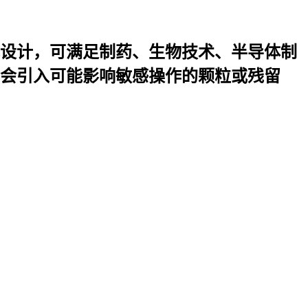
设计，可满足制药、生物技术、半导体制
会引入可能影响敏感操作的颗粒或残留