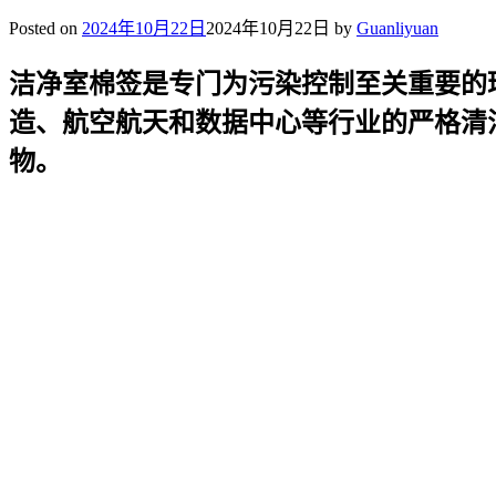
Posted on
2024年10月22日
2024年10月22日
by
Guanliyuan
洁净室棉签是专门为污染控制至关重要的
造、航空航天和数据中心等行业的严格清
物。