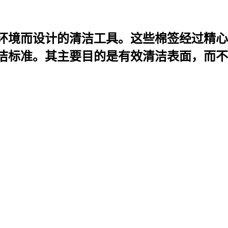
环境而设计的清洁工具。这些棉签经过精心
洁标准。其主要目的是有效清洁表面，而不