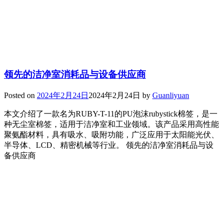
领先的洁净室消耗品与设备供应商
Posted on
2024年2月24日
2024年2月24日
by
Guanliyuan
本文介绍了一款名为RUBY-T-11的PU泡沫rubystick棉签，是一
种无尘室棉签，适用于洁净室和工业领域。该产品采用高性能
聚氨酯材料，具有吸水、吸附功能，广泛应用于太阳能光伏、
半导体、LCD、精密机械等行业。 领先的洁净室消耗品与设
备供应商