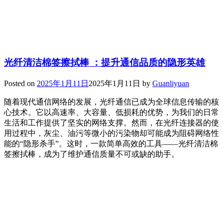
光纤清洁棉签擦拭棒 ：提升通信品质的隐形英雄
Posted on
2025年1月11日
2025年1月11日
by
Guanliyuan
随着现代通信网络的发展，光纤通信已成为全球信息传输的核
心技术。它以高速率、大容量、低损耗的优势，为我们的日常
生活和工作提供了坚实的网络支撑。然而，在光纤连接器的使
用过程中，灰尘、油污等微小的污染物却可能成为阻碍网络性
能的“隐形杀手”。这时，一款简单高效的工具——光纤清洁棉
签擦拭棒，成为了维护通信质量不可或缺的助手。