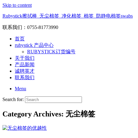
Skip to content
Rubystick擦拭棒_无尘棉签_净化棉签_棉签_防静电棉签swabs
联系我们：0755-81773990
首页
rubystick 产品中心
RUBYSTICK订货编号
关于我们
产品新闻
诚聘英才
联系我们
Menu
Search for:
Category Archives:
无尘棉签