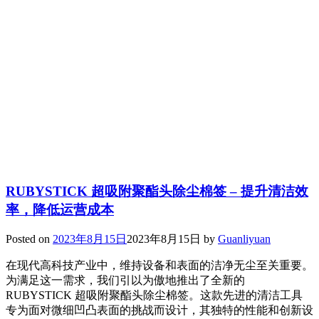
RUBYSTICK 超吸附聚酯头除尘棉签 – 提升清洁效
率，降低运营成本
Posted on
2023年8月15日
2023年8月15日
by
Guanliyuan
在现代高科技产业中，维持设备和表面的洁净无尘至关重要。
为满足这一需求，我们引以为傲地推出了全新的
RUBYSTICK 超吸附聚酯头除尘棉签。这款先进的清洁工具
专为面对微细凹凸表面的挑战而设计，其独特的性能和创新设