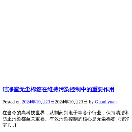
洁净室无尘棉签在维持污染控制中的重要作用
Posted on
2024年10月23日
2024年10月23日
by
Guanliyuan
在当今的高科技世界，从制药到电子等各个行业，保持清洁和
防止污染都至关重要。有效污染控制的核心是无尘棉签（洁净
室 […]