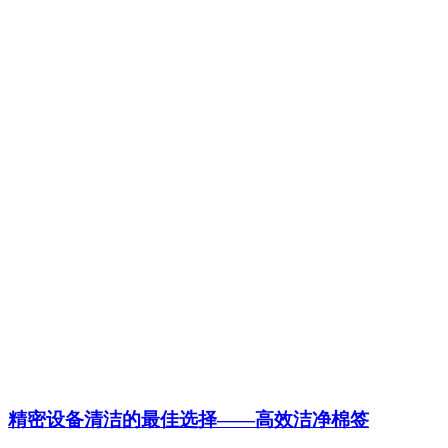
精密设备清洁的最佳选择——高效洁净棉签