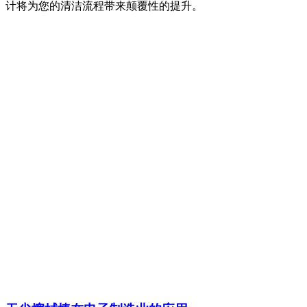
计将为您的清洁流程带来颠覆性的提升。