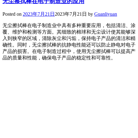
无尘擦拭棒在电子制造业的应用
Posted on
2023年7月21日
2023年7月21日
by
Guanliyuan
无尘擦拭棒在电子制造业中具有多种重要应用，包括清洁、涂
覆、维护和检测等方面。其细致的棉球和无尘设计使其能够深
入到狭窄的区域，清除灰尘和污垢，保持电子产品的清洁和精
确性。同时，无尘擦拭棒的抗静电性能还可以防止静电对电子
产品的损害。在电子制造过程中，使用无尘擦拭棒可以提高产
品的质量和性能，确保电子产品的稳定性和可靠性。