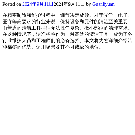
Posted on
2024年9月11日
2024年9月11日
by
Guanliyuan
在精密制造和维护过程中，细节决定成败。对于光学、电子、
医疗等高要求的行业来说，保持设备和元件的清洁至关重要，
而普通的清洁工具往往无法胜任复杂、微小部位的清理需求。
在这种情况下，洁净棉签作为一种高效的清洁工具，成为了各
行业维护人员和工程师们的必备选择。本文将为您详细介绍洁
净棉签的优势、适用场景及其不可或缺的地位。