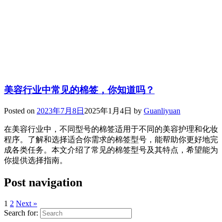
美容行业中常见的棉签，你知道吗？
Posted on
2023年7月8日
2025年1月4日
by
Guanliyuan
在美容行业中，不同型号的棉签适用于不同的美容护理和化妆
程序。了解和选择适合你需求的棉签型号，能帮助你更好地完
成各类任务。本文介绍了常见的棉签型号及其特点，希望能为
你提供选择指南。
Post navigation
1
2
Next »
Search for: