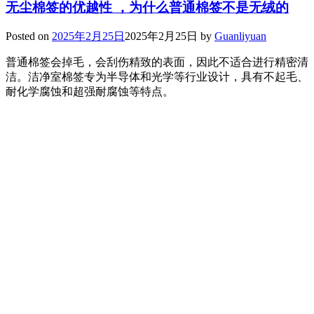
无尘棉签的优越性 ，为什么普通棉签不是无绒的
Posted on
2025年2月25日
2025年2月25日
by
Guanliyuan
普通棉签会掉毛，会刮伤精致的表面，因此不适合进行精密清
洁。洁净室棉签专为半导体和光学等行业设计，具有不起毛、
耐化学腐蚀和超强耐腐蚀等特点。