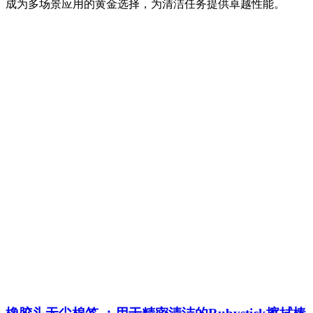
成为多场景应用的黄金选择，为清洁任务提供卓越性能。