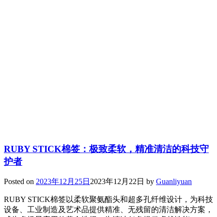
RUBY STICK棉签：极致柔软，精准清洁的科技守
护者
Posted on
2023年12月25日
2023年12月22日
by
Guanliyuan
RUBY STICK棉签以柔软聚氨酯头和超多孔纤维设计，为科技
设备、工业制造及艺术品提供精准、无残留的清洁解决方案，