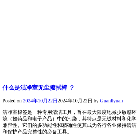
什么是洁净室无尘擦拭棒 ？
Posted on
2024年10月22日
2024年10月22日
by
Guanliyuan
洁净室棉签是一种专用清洁工具，旨在最大限度地减少敏感环
境（如药品和电子产品）中的污染，其特点是无绒材料和化学
兼容性。它们的多功能性和精确性使其成为各行各业保持清洁
和保护产品完整性的必备工具。