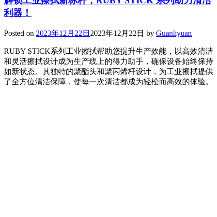
解锁工业擦拭新标杆，RUBY STICK 系列助力清洁
利器！
Posted on
2023年12月22日
2023年12月22日
by
Guanliyuan
RUBY STICK系列工业擦拭帮助您提升生产效能，以高效清洁
和灵活擦拭设计成为生产线上的得力助手，确保设备始终保持
如新状态。其独特的聚酯头和聚丙烯杆设计，为工业擦拭提供
了全方位清洁保障，使每一次清洁都成为轻松而高效的体验。