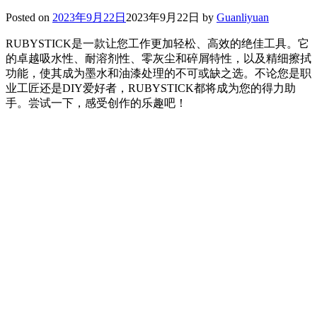
Posted on
2023年9月22日
2023年9月22日
by
Guanliyuan
RUBYSTICK是一款让您工作更加轻松、高效的绝佳工具。它
的卓越吸水性、耐溶剂性、零灰尘和碎屑特性，以及精细擦拭
功能，使其成为墨水和油漆处理的不可或缺之选。不论您是职
业工匠还是DIY爱好者，RUBYSTICK都将成为您的得力助
手。尝试一下，感受创作的乐趣吧！