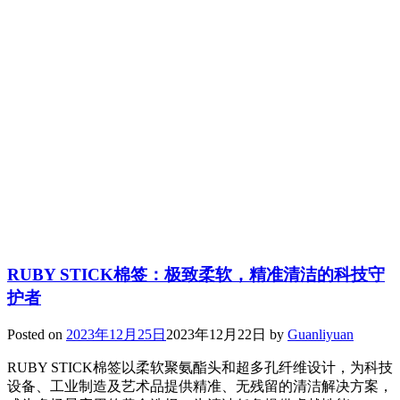
RUBY STICK棉签：极致柔软，精准清洁的科技守
护者
Posted on
2023年12月25日
2023年12月22日
by
Guanliyuan
RUBY STICK棉签以柔软聚氨酯头和超多孔纤维设计，为科技
设备、工业制造及艺术品提供精准、无残留的清洁解决方案，