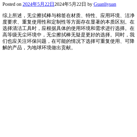
Posted on
2024年5月22日
2024年5月22日
by
Guanliyuan
综上所述，无尘擦拭棒与棉签在材质、特性、应用环境、洁净
度要求、重复使用性和定制性等方面存在显著的本质区别。在
选择清洁工具时，应根据具体的使用环境和需求进行选择。在
高等级无尘环境中，无尘擦拭棒无疑是更好的选择。同时，我
们也应关注环保问题，在可能的情况下选择可重复使用、可降
解的产品，为地球环境做出贡献。