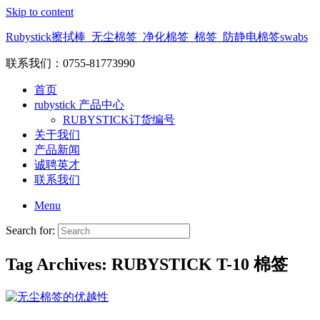
Skip to content
Rubystick擦拭棒_无尘棉签_净化棉签_棉签_防静电棉签swabs
联系我们：0755-81773990
首页
rubystick 产品中心
RUBYSTICK订货编号
关于我们
产品新闻
诚聘英才
联系我们
Menu
Search for:
Tag Archives:
RUBYSTICK T-10 棉签