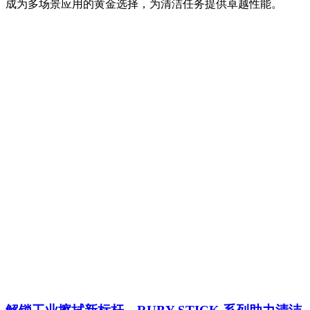
成为多场景应用的黄金选择，为清洁任务提供卓越性能。