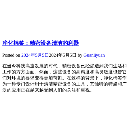
净化棉签：精密设备清洁的利器
Posted on
2024年5月5日
2024年5月5日
by
Guanliyuan
在当今科技高速发展的时代，精密设备已经渗透到我们生活和
工作的方方面面。然而，这些设备的高精度和高灵敏度也使它
们对环境的要求变得更加苛刻。在这样的背景下，净化棉签作
为一种专门设计用于清洁精密设备的工具，其独特的特点和广
泛的应用正在越来越受到人们的关注和重视。