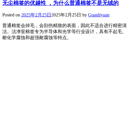
无尘棉签的优越性 ，为什么普通棉签不是无绒的
Posted on
2025年2月25日
2025年2月25日
by
Guanliyuan
普通棉签会掉毛，会刮伤精致的表面，因此不适合进行精密清
洁。洁净室棉签专为半导体和光学等行业设计，具有不起毛、
耐化学腐蚀和超强耐腐蚀等特点。