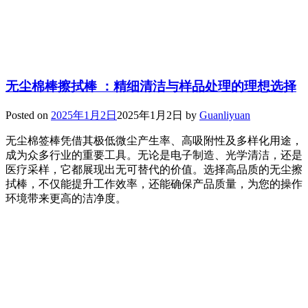
无尘棉棒擦拭棒 ：精细清洁与样品处理的理想选择
Posted on
2025年1月2日
2025年1月2日
by
Guanliyuan
无尘棉签棒凭借其极低微尘产生率、高吸附性及多样化用途，
成为众多行业的重要工具。无论是电子制造、光学清洁，还是
医疗采样，它都展现出无可替代的价值。选择高品质的无尘擦
拭棒，不仅能提升工作效率，还能确保产品质量，为您的操作
环境带来更高的洁净度。