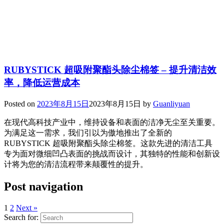
RUBYSTICK 超吸附聚酯头除尘棉签 – 提升清洁效
率，降低运营成本
Posted on
2023年8月15日
2023年8月15日
by
Guanliyuan
在现代高科技产业中，维持设备和表面的洁净无尘至关重要。
为满足这一需求，我们引以为傲地推出了全新的
RUBYSTICK 超吸附聚酯头除尘棉签。这款先进的清洁工具
专为面对微细凹凸表面的挑战而设计，其独特的性能和创新设
计将为您的清洁流程带来颠覆性的提升。
Post navigation
1
2
Next »
Search for: