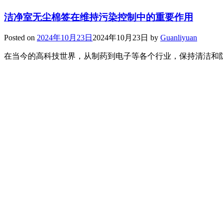
洁净室无尘棉签在维持污染控制中的重要作用
Posted on
2024年10月23日
2024年10月23日
by
Guanliyuan
在当今的高科技世界，从制药到电子等各个行业，保持清洁和防