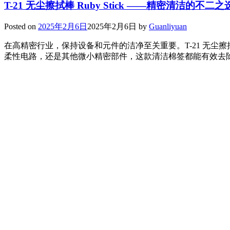
T-21 无尘擦拭棒 Ruby Stick ——精密清洁的不二之
Posted on
2025年2月6日
2025年2月6日
by
Guanliyuan
在高精密行业，保持设备和元件的洁净至关重要。T-21 无尘擦拭
柔性电路，还是其他微小精密部件，这款清洁棉签都能有效去