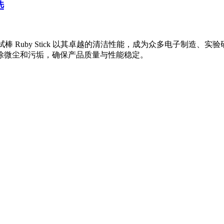
选
棒 Ruby Stick 以其卓越的清洁性能，成为众多电子制造、
除微尘和污垢，确保产品质量与性能稳定。