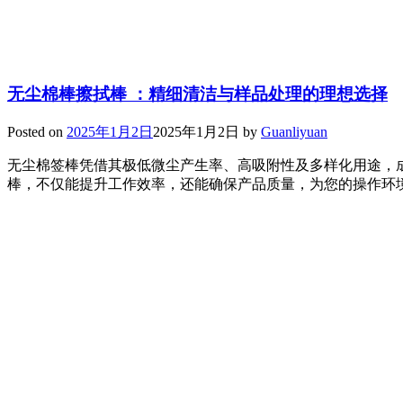
无尘棉棒擦拭棒 ：精细清洁与样品处理的理想选择
Posted on
2025年1月2日
2025年1月2日
by
Guanliyuan
无尘棉签棒凭借其极低微尘产生率、高吸附性及多样化用途，
棒，不仅能提升工作效率，还能确保产品质量，为您的操作环