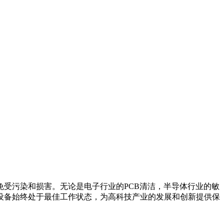
受污染和损害。无论是电子行业的PCB清洁，半导体行业的敏
设备始终处于最佳工作状态，为高科技产业的发展和创新提供保