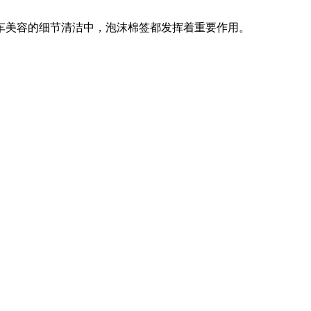
车美容的细节清洁中，泡沫棉签都发挥着重要作用。