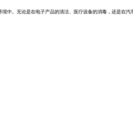
环境中。无论是在电子产品的清洁、医疗设备的消毒，还是在汽