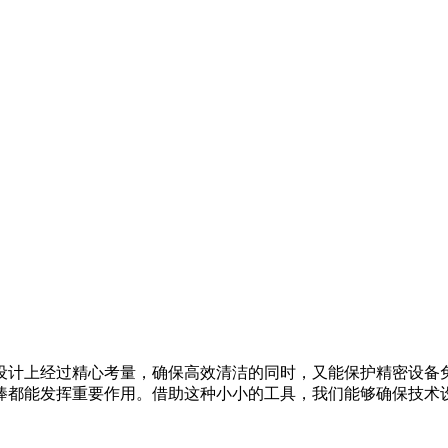
设计上经过精心考量，确保高效清洁的同时，又能保护精密设备免
棒都能发挥重要作用。借助这种小小的工具，我们能够确保技术