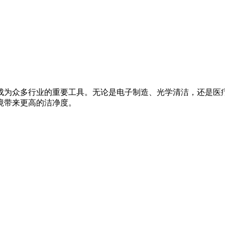
成为众多行业的重要工具。无论是电子制造、光学清洁，还是医
境带来更高的洁净度。