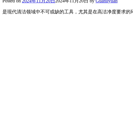
Posted on
2024年11月20日
2024年11月20日
by
Guanliyuan
是现代清洁领域中不可或缺的工具，尤其是在高洁净度要求的