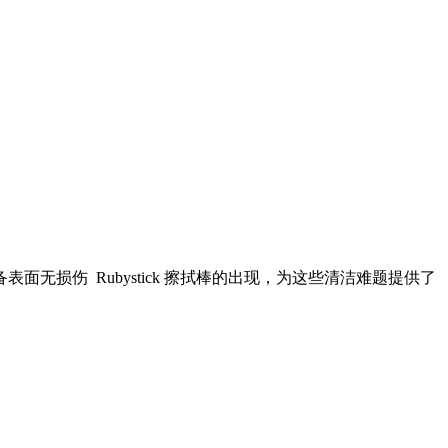
损伤 Rubystick 擦拭棒的出现，为这些清洁难题提供了