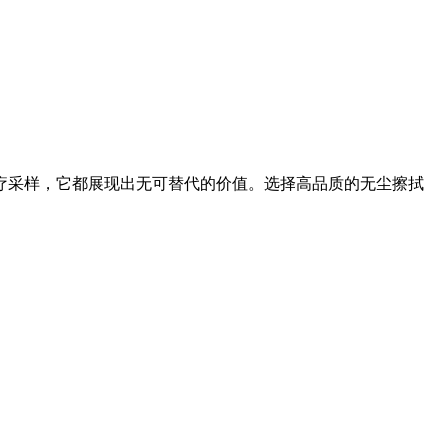
疗采样，它都展现出无可替代的价值。选择高品质的无尘擦拭