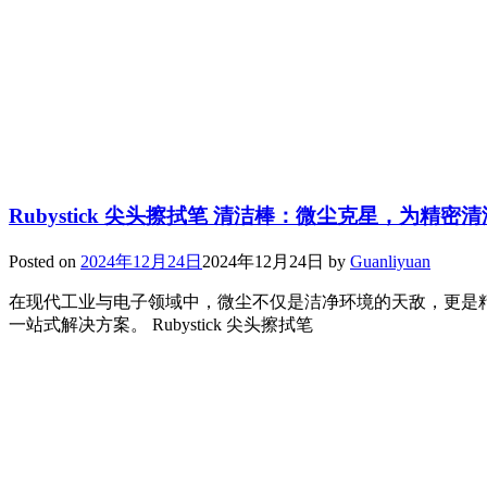
Rubystick 尖头擦拭笔 清洁棒：微尘克星，为精密
Posted on
2024年12月24日
2024年12月24日
by
Guanliyuan
在现代工业与电子领域中，微尘不仅是洁净环境的天敌，更是精密
一站式解决方案。 Rubystick 尖头擦拭笔