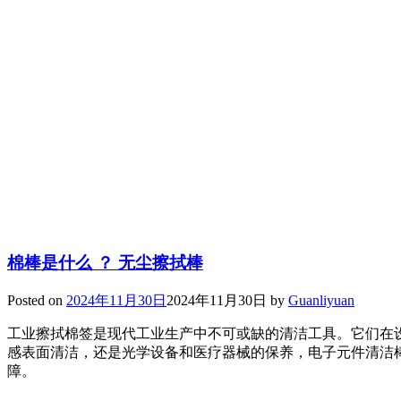
棉棒是什么 ？ 无尘擦拭棒
Posted on
2024年11月30日
2024年11月30日
by
Guanliyuan
工业擦拭棉签是现代工业生产中不可或缺的清洁工具。它们在
感表面清洁，还是光学设备和医疗器械的保养，电子元件清洁
障。