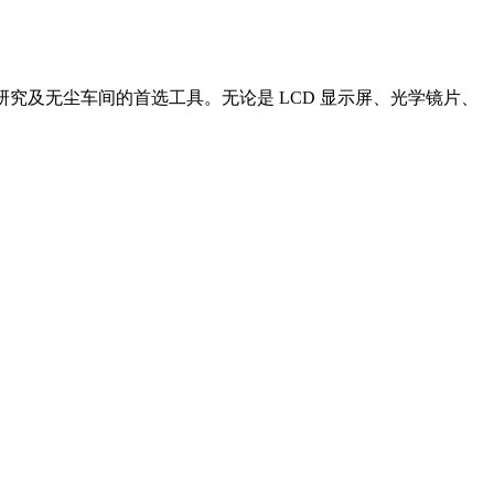
实验研究及无尘车间的首选工具。无论是 LCD 显示屏、光学镜片、