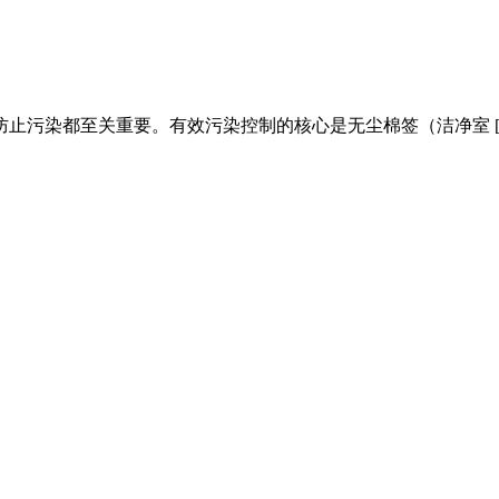
止污染都至关重要。有效污染控制的核心是无尘棉签（洁净室 [