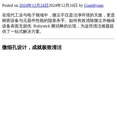
Posted on
2024年12月24日
2024年12月24日
by
Guanliyuan
在现代工业与电子领域中，微尘不仅是洁净环境的天敌，更是
精密设备与元器件性能的隐形杀手。如何有效清除微尘并确保
设备表面无损伤 Rubystick 擦拭棒的出现，为这些清洁难题提
供了一站式解决方案。
微细孔设计，成就极致清洁