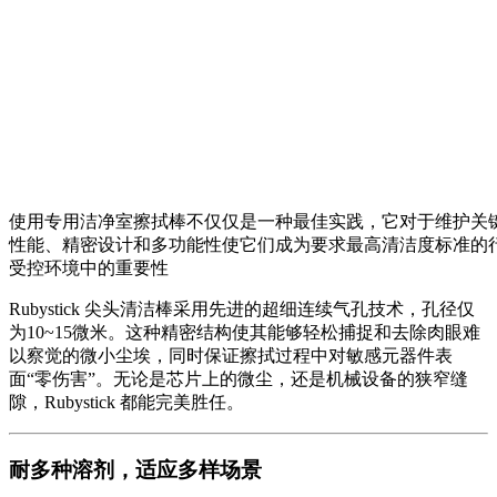
使用专用洁净室擦拭棒不仅仅是一种最佳实践，它对于维护关
性能、精密设计和多功能性使它们成为要求最高清洁度标准的
受控环境中的重要性
Rubystick 尖头清洁棒采用先进的超细连续气孔技术，孔径仅
为10~15微米。这种精密结构使其能够轻松捕捉和去除肉眼难
以察觉的微小尘埃，同时保证擦拭过程中对敏感元器件表
面“零伤害”。无论是芯片上的微尘，还是机械设备的狭窄缝
隙，Rubystick 都能完美胜任。
耐多种溶剂，适应多样场景