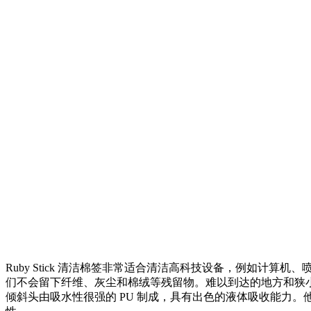
Ruby Stick 清洁棉签非常适合清洁高科技设备，例如计算
们不会留下纤维、灰尘和棉绒等残留物。难以到达的地方和狭
倾斜头由吸水性很强的 PU 制成，具有出色的液体吸收能力