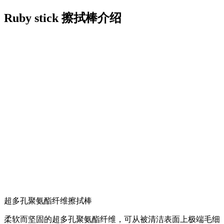
Ruby stick 擦拭棒介绍
超多孔聚氨酯纤维擦拭棒
柔软而坚固的超多孔聚氨酯纤维，可从被清洁表面上极端毛细